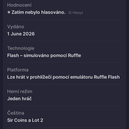
Hodnocení
⭐ Zatím nebylo hlasováno.
(0 Hlasy)
Vydáno
1 June 2026
Technologie
Flash – simulováno pomocí Ruffle
Platforma
Lze hrát v prohlížeči pomocí emulátoru Ruffle Flash
Herní režim
Jeden hráč
Čeština
Sir Coins a Lot 2