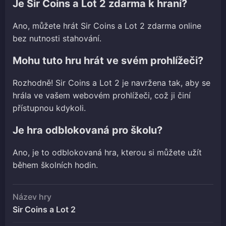
Je Sir Coins a Lot 2 zdarma k hraní?
Ano, můžete hrát Sir Coins a Lot 2 zdarma online
bez nutnosti stahování.
Mohu tuto hru hrát ve svém prohlížeči?
Rozhodně! Sir Coins a Lot 2 je navržena tak, aby se
hrála ve vašem webovém prohlížeči, což ji činí
přístupnou kdykoli.
Je hra odblokovaná pro školu?
Ano, je to odblokovaná hra, kterou si můžete užít
během školních hodin.
Název hry
Sir Coins a Lot 2