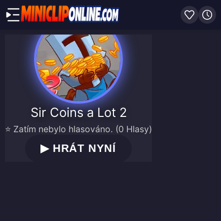
Sir Coins a Lot 2
⭐ Zatím nebylo hlasováno. (0 Hlasy)
▶
HRÁT NYNÍ