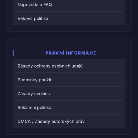
Nápověda a FAQ
Věková politika
PRÁVNÍ INFORMACE
Zásady ochrany osobních údajů
Podmínky použití
Zásady cookies
Reklamní politika
DMCA / Zásady autorských práv