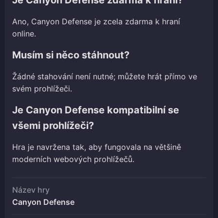
Ano, Canyon Defense je zcela zdarma k hraní
online.
Musím si něco stáhnout?
Žádné stahování není nutné; můžete hrát přímo ve
svém prohlížeči.
Je Canyon Defense kompatibilní se
všemi prohlížeči?
Hra je navržena tak, aby fungovala na většině
moderních webových prohlížečů.
Název hry
Canyon Defense