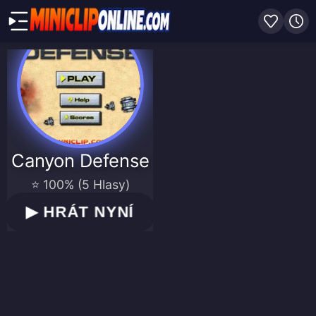
Canyon Defense
⭐ 100% (5 Hlasy)
▶
HRÁT NYNÍ