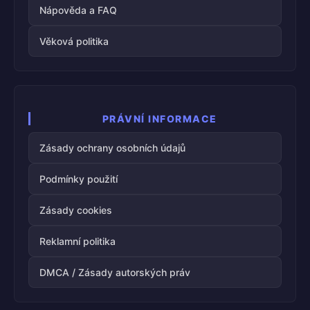
Nápověda a FAQ
Věková politika
PRÁVNÍ INFORMACE
Zásady ochrany osobních údajů
Podmínky použití
Zásady cookies
Reklamní politika
DMCA / Zásady autorských práv