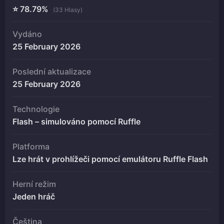
⭐ 78.79%
(33 Hlasy)
Vydáno
25 February 2026
Poslední aktualizace
25 February 2026
Technologie
Flash – simulováno pomocí Ruffle
Platforma
Lze hrát v prohlížeči pomocí emulátoru Ruffle Flash
Herní režim
Jeden hráč
Čeština