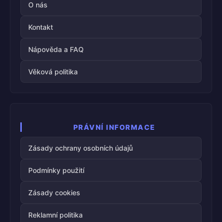
O nás
Kontakt
Nápověda a FAQ
Věková politika
PRÁVNÍ INFORMACE
Zásady ochrany osobních údajů
Podmínky použití
Zásady cookies
Reklamní politika