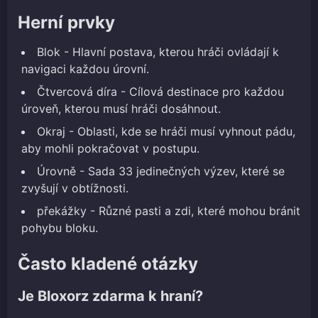
Herní prvky
Blok - Hlavní postava, kterou hráči ovládají k
navigaci každou úrovní.
Čtvercová díra - Cílová destinace pro každou
úroveň, kterou musí hráči dosáhnout.
Okraj - Oblasti, kde se hráči musí vyhnout pádu,
aby mohli pokračovat v postupu.
Úrovně - Sada 33 jedinečných výzev, které se
zvyšují v obtížnosti.
překážky - Různé pasti a zdi, které mohou bránit
pohybu bloku.
Často kladené otázky
Je Bloxorz zdarma k hraní?