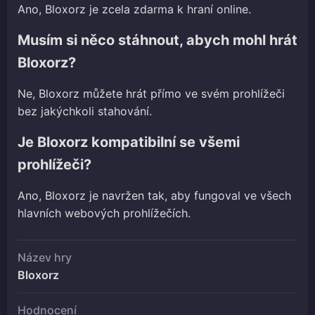
Ano, Bloxorz je zcela zdarma k hraní online.
Musím si něco stáhnout, abych mohl hrát
Bloxorz?
Ne, Bloxorz můžete hrát přímo ve svém prohlížeči
bez jakýchkoli stahování.
Je Bloxorz kompatibilní se všemi
prohlížeči?
Ano, Bloxorz je navržen tak, aby fungoval ve všech
hlavních webových prohlížečích.
Název hry
Bloxorz
Hodnocení