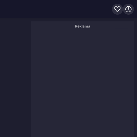
Reklama