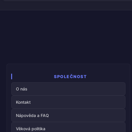
SPOLEČNOST
O nás
Kontakt
Nápověda a FAQ
Věková politika