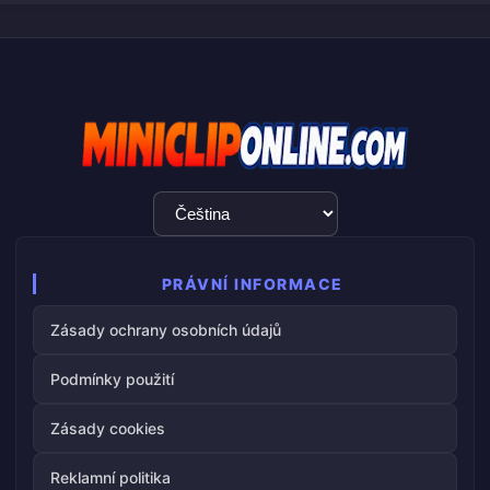
Výběr
jazyka
PRÁVNÍ INFORMACE
Zásady ochrany osobních údajů
Podmínky použití
Zásady cookies
Reklamní politika