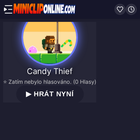
Candy Thief
⭐ Zatím nebylo hlasováno. (0 Hlasy)
▶
HRÁT NYNÍ