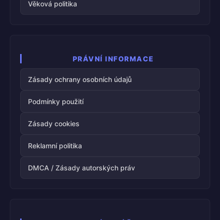
Věková politika
PRÁVNÍ INFORMACE
Zásady ochrany osobních údajů
Podmínky použití
Zásady cookies
Reklamní politika
DMCA / Zásady autorských práv