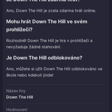
Ano, Down The Hill je zcela zdarma hrát online.
Mohu hrát Down The Hill ve svém
prohlížeči?
Rozhodně! Down The Hill je hra v prohlížeči a
nevyžaduje žádné stahování.
Je Down The Hill odblokováno?
Ano, můžete si užít Down The Hill odblokováno ve
škole nebo kdekoli jinde!
Název hry
Down The Hill
Hodnocení