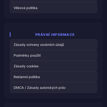
Věková politika
PRÁVNÍ INFORMACE
Zásady ochrany osobních údajů
Podmínky použití
Zásady cookies
Reklamní politika
DMCA / Zásady autorských práv