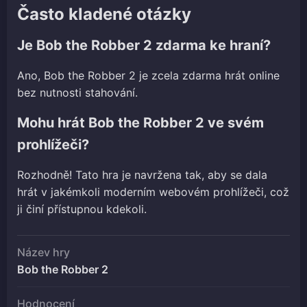
Často kladené otázky
Je Bob the Robber 2 zdarma ke hraní?
Ano, Bob the Robber 2 je zcela zdarma hrát online
bez nutnosti stahování.
Mohu hrát Bob the Robber 2 ve svém
prohlížeči?
Rozhodně! Tato hra je navržena tak, aby se dala
hrát v jakémkoli moderním webovém prohlížeči, což
ji činí přístupnou kdekoli.
Název hry
Bob the Robber 2
Hodnocení