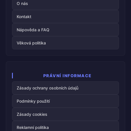
O nás
Kontakt
Nápověda a FAQ
Věková politika
PRÁVNÍ INFORMACE
Zásady ochrany osobních údajů
Podmínky použití
Zásady cookies
Reklamní politika