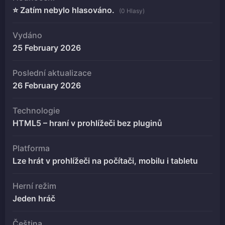
⭐ Zatím nebylo hlasováno.
(0 Hlasy)
Vydáno
25 February 2026
Poslední aktualizace
26 February 2026
Technologie
HTML5 – hraní v prohlížeči bez pluginů
Platforma
Lze hrát v prohlížeči na počítači, mobilu i tabletu
Herní režim
Jeden hráč
Čeština