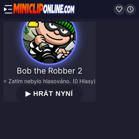
Bob the Robber 2
⭐ Zatím nebylo hlasováno. (0 Hlasy)
▶
HRÁT NYNÍ