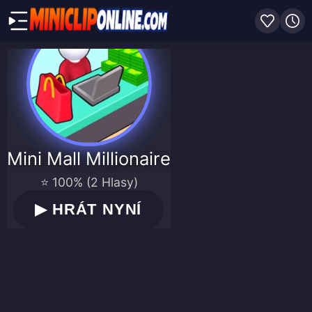
Mini Mall Millionaire
⭐ 100% (2 Hlasy)
▶
HRÁT NYNÍ