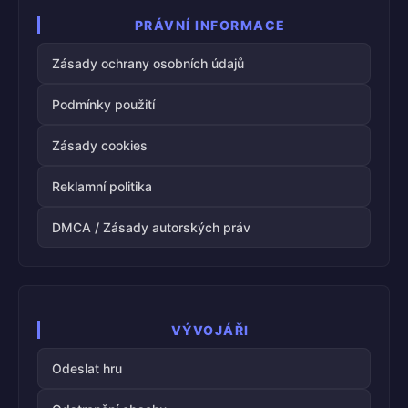
PRÁVNÍ INFORMACE
Zásady ochrany osobních údajů
Podmínky použití
Zásady cookies
Reklamní politika
DMCA / Zásady autorských práv
VÝVOJÁŘI
Odeslat hru