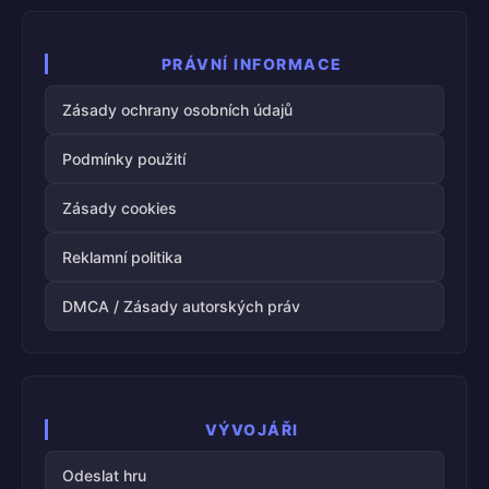
PRÁVNÍ INFORMACE
Zásady ochrany osobních údajů
Podmínky použití
Zásady cookies
Reklamní politika
DMCA / Zásady autorských práv
VÝVOJÁŘI
Odeslat hru