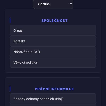
Výběr
jazyka
SPOLEČNOST
O nás
Kontakt
Nápověda a FAQ
Věková politika
PRÁVNÍ INFORMACE
Zásady ochrany osobních údajů