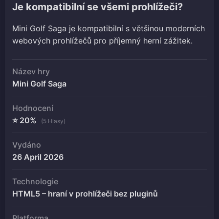
Je kompatibilní se všemi prohlížeči?
Mini Golf Saga je kompatibilní s většinou moderních
webových prohlížečů pro příjemný herní zážitek.
Název hry
Mini Golf Saga
Hodnocení
⭐ 20%
(5 Hlasy)
Vydáno
26 April 2026
Technologie
HTML5 – hraní v prohlížeči bez pluginů
Platforma