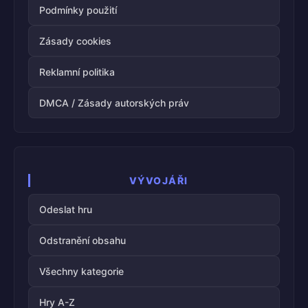
Podmínky použití
Zásady cookies
Reklamní politika
DMCA / Zásady autorských práv
VÝVOJÁŘI
Odeslat hru
Odstranění obsahu
Všechny kategorie
Hry A-Z