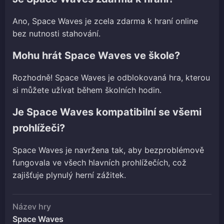
Ano, Space Waves je zcela zdarma k hraní online
bez nutnosti stahování.
Mohu hrát Space Waves ve škole?
Rozhodně! Space Waves je odblokovaná hra, kterou
si můžete užívat během školních hodin.
Je Space Waves kompatibilní se všemi
prohlížeči?
Space Waves je navržena tak, aby bezproblémově
fungovala ve všech hlavních prohlížečích, což
zajišťuje plynulý herní zážitek.
Název hry
Space Waves