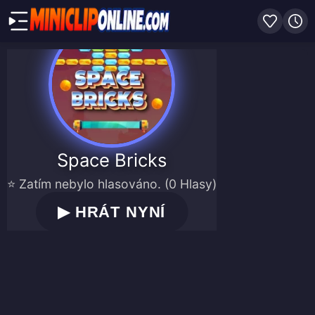
Space Bricks
⭐ Zatím nebylo hlasováno. (0 Hlasy)
▶
HRÁT NYNÍ