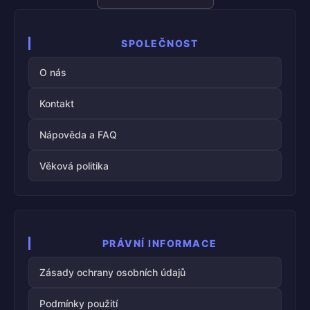
jazyka
SPOLEČNOST
O nás
Kontakt
Nápověda a FAQ
Věková politika
PRÁVNÍ INFORMACE
Zásady ochrany osobních údajů
Podmínky použití