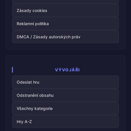
Zásady cookies
Reklamní politika
DMCA / Zásady autorských práv
VÝVOJÁŘI
Odeslat hru
Odstranění obsahu
Všechny kategorie
Hry A-Z