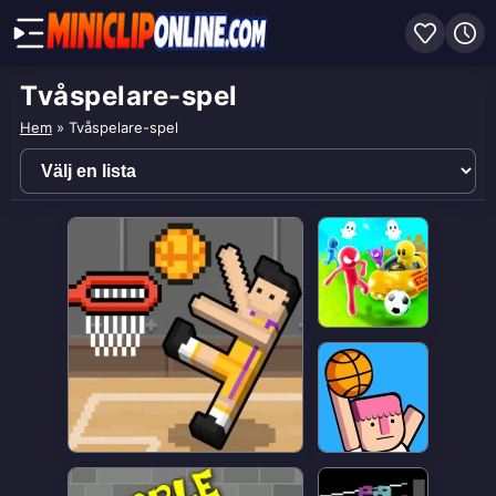
Tvåspelare-spel
Hem
»
Tvåspelare-spel
Välj
en
lista