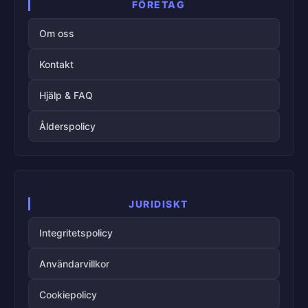
FÖRETAG
Om oss
Kontakt
Hjälp & FAQ
Ålderspolicy
JURIDISKT
Integritetspolicy
Användarvillkor
Cookiepolicy