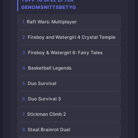
GENOMSNITTSBETYG
Raft Wars: Multiplayer
Fireboy and Watergirl 4 Crystal Temple
Fireboy & Watergirl 6: Fairy Tales
Basketball Legends
Duo Survival
Duo Survival 3
Stickman Climb 2
Steal Brainrot Duel