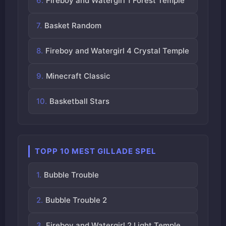
Fireboy and Watergirl 1 Forest Temple
Basket Random
Fireboy and Watergirl 4 Crystal Temple
Minecraft Classic
Basketball Stars
TOPP 10 MEST GILLADE SPEL
Bubble Trouble
Bubble Trouble 2
Fireboy and Watergirl 2 Light Temple