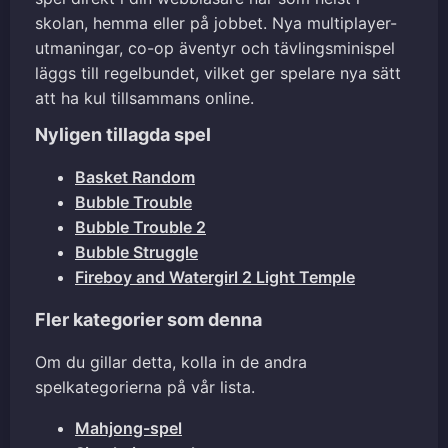
skolan, hemma eller på jobbet. Nya multiplayer-
utmaningar, co-op äventyr och tävlingsminispel
läggs till regelbundet, vilket ger spelare nya sätt
att ha kul tillsammans online.
Nyligen tillagda spel
Basket Random
Bubble Trouble
Bubble Trouble 2
Bubble Struggle
Fireboy and Watergirl 2 Light Temple
Fler kategorier som denna
Om du gillar detta, kolla in de andra
spelkategorierna på vår lista.
Mahjong-spel