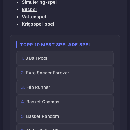
Simulering-spel
Bilspel
Vattenspel
Krigsspel-spel
TOPP 10 MEST SPELADE SPEL
8 Ball Pool
Euro Soccer Forever
Flip Runner
Basket Champs
Basket Random