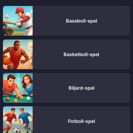
Baseboll-spel
Basketboll-spel
Biljard-spel
Fotboll-spel