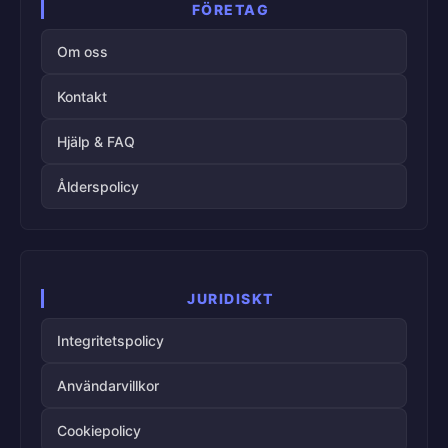
FÖRETAG
Om oss
Kontakt
Hjälp & FAQ
Ålderspolicy
JURIDISKT
Integritetspolicy
Användarvillkor
Cookiepolicy