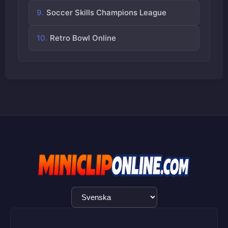
Soccer Skills Champions League
Retro Bowl Online
Språkval