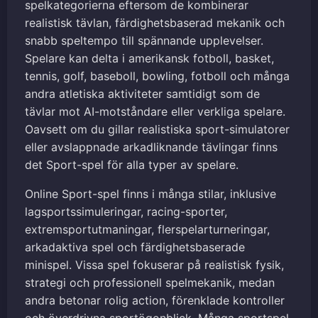
spelkategorierna eftersom de kombinerar
realistisk tävlan, färdighetsbaserad mekanik och
snabb speltempo till spännande upplevelser.
Spelare kan delta i amerikansk fotboll, basket,
tennis, golf, baseboll, bowling, fotboll och många
andra atletiska aktiviteter samtidigt som de
tävlar mot AI-motståndare eller verkliga spelare.
Oavsett om du gillar realistiska sport-simulatorer
eller avslappnade arkadliknande tävlingar finns
det Sport-spel för alla typer av spelare.
Online Sport-spel finns i många stilar, inklusive
lagsportssimuleringar, racing-sporter,
extremsportutmaningar, flerspelarturneringar,
arkadaktiva spel och färdighetsbaserade
minispel. Vissa spel fokuserar på realistisk fysik,
strategi och professionell spelmekanik, medan
andra betonar rolig action, förenklade kontroller
och överdrivna sportögonblick. Många sportspel