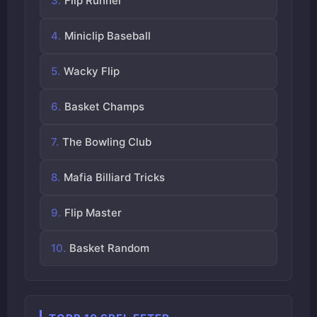
Flip Runner
Miniclip Baseball
Wacky Flip
Basket Champs
The Bowling Club
Mafia Billiard Tricks
Flip Master
Basket Random