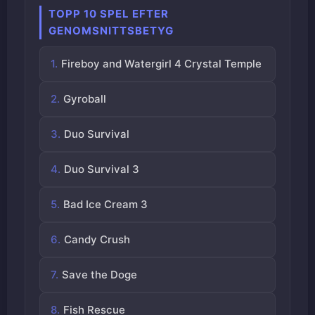
TOPP 10 SPEL EFTER
GENOMSNITTSBETYG
Fireboy and Watergirl 4 Crystal Temple
Gyroball
Duo Survival
Duo Survival 3
Bad Ice Cream 3
Candy Crush
Save the Doge
Fish Rescue