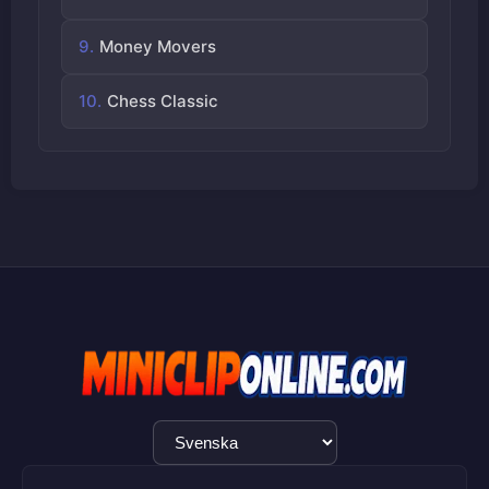
Money Movers
Chess Classic
Språkval