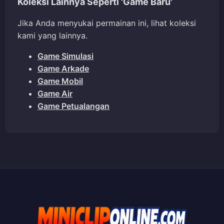
Koleksi Lainnya Seperti 'Game Baru'
Jika Anda menyukai permainan ini, lihat koleksi
kami yang lainnya.
Game Simulasi
Game Arkade
Game Mobil
Game Air
Game Petualangan