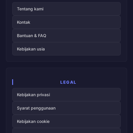
Tentang kami
Kontak
Bantuan & FAQ
Kebijakan usia
LEGAL
Kebijakan privasi
Syarat penggunaan
Kebijakan cookie