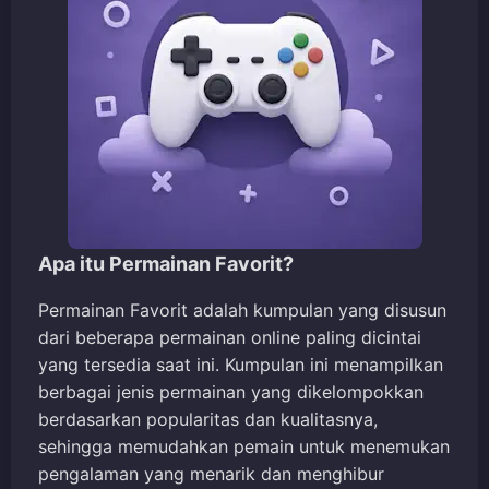
Apa itu Permainan Favorit?
Permainan Favorit adalah kumpulan yang disusun
dari beberapa permainan online paling dicintai
yang tersedia saat ini. Kumpulan ini menampilkan
berbagai jenis permainan yang dikelompokkan
berdasarkan popularitas dan kualitasnya,
sehingga memudahkan pemain untuk menemukan
pengalaman yang menarik dan menghibur