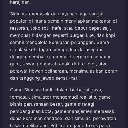
kerajinan.
Simulasi memasak dan layanan juga sangat
populer, di mana pemain menyiapkan makanan di
restoran, toko roti, kafe, atau dapur cepat saji,
membuat hidangan seperti burger, kue, dan kopi
sambil mengelola kepuasan pelanggan. Game
simulasi kehidupan memperluas konsep ini
dengan membiarkan pemain berperan sebagai
guru, siswa, pengasuh anak, dokter gigi, atau
perawat hewan peliharaan, mensimulasikan peran
dan tanggung jawab sehari-hari.
Game Simulasi hadir dalam berbagai gaya,
termasuk simulator mengemudi realistis, game
bisnis perusahaan besar, game strategi
pembangunan kota, game manajemen memasak,
dunia kerajinan sandbox, dan simulasi perawatan
hewan peliharaan. Beberapa game fokus pada