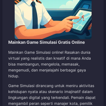
Mainkan Game Simulasi Gratis Online
Mainkan Game Simulasi online! Rasakan dunia
virtual yang realistis dan kreatif di mana Anda
bisa membangun, mengelola, memasak,
mengemudi, dan menjelajahi berbagai gaya
hidup.
Game Simulasi dirancang untuk meniru aktivitas
kehidupan nyata atau skenario imajinatif dalam
lingkungan digital yang terkendali. Pemain dapat
mengambil peran seperti manajer kota, pemilik