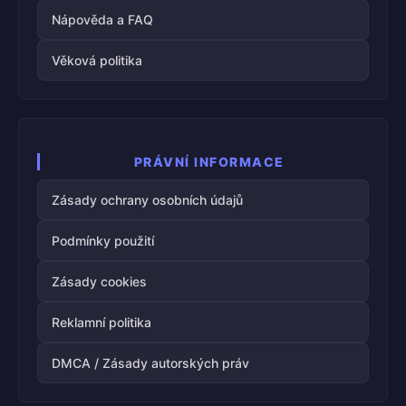
Nápověda a FAQ
Věková politika
PRÁVNÍ INFORMACE
Zásady ochrany osobních údajů
Podmínky použití
Zásady cookies
Reklamní politika
DMCA / Zásady autorských práv