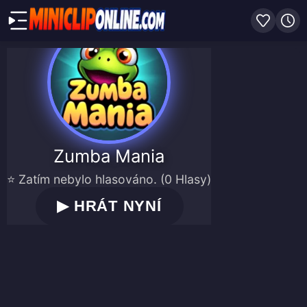
Zumba Mania
⭐ Zatím nebylo hlasováno. (0 Hlasy)
▶
HRÁT NYNÍ