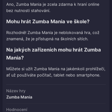
Ano, Zumba Mania je zcela zdarma k hraní online
bez nutnosti stahování.
Mohu hrát Zumba Mania ve škole?
Rozhodně! Zumba Mania je neblokovaná hra, což
znamená, že je přístupná na školních sítích.
Na jakých zařízeních mohu hrát Zumba
Mania?
Můžete si užít Zumba Mania na jakémkoli prohlížeči,
ať už používáte počítač, tablet nebo smartphone.
Název hry
Zumba Mania
Hodnocení