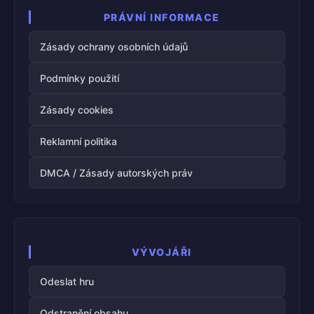
PRÁVNÍ INFORMACE
Zásady ochrany osobních údajů
Podmínky použití
Zásady cookies
Reklamní politika
DMCA / Zásady autorských práv
VÝVOJÁŘI
Odeslat hru
Odstranění obsahu