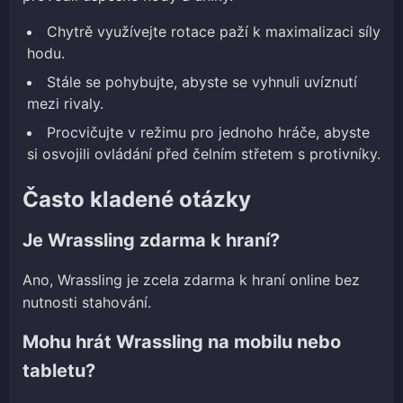
Chytrě využívejte rotace paží k maximalizaci síly
hodu.
Stále se pohybujte, abyste se vyhnuli uvíznutí
mezi rivaly.
Procvičujte v režimu pro jednoho hráče, abyste
si osvojili ovládání před čelním střetem s protivníky.
Často kladené otázky
Je Wrassling zdarma k hraní?
Ano, Wrassling je zcela zdarma k hraní online bez
nutnosti stahování.
Mohu hrát Wrassling na mobilu nebo
tabletu?