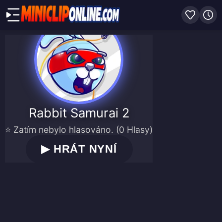
Rabbit Samurai 2
⭐ Zatím nebylo hlasováno. (0 Hlasy)
▶
HRÁT NYNÍ