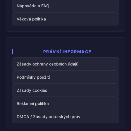
Nápověda a FAQ
Věková politika
PRÁVNÍ INFORMACE
Zásady ochrany osobních údajů
Podmínky použití
Zásady cookies
Reklamní politika
DMCA / Zásady autorských práv