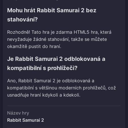
Mohu hrát Rabbit Samurai 2 bez
stahování?
Rozhodně! Tato hra je zdarma HTML5 hra, která
nevyžaduje žádné stahování, takže se můžete
okamžitě pustit do hraní.
Je Rabbit Samurai 2 odblokovaná a
kompatibilní s prohlížeči?
Ano, Rabbit Samurai 2 je odblokovaná a
kompatibilní s většinou moderních prohlížečů, což
usnadňuje hraní kdykoli a kdekoli.
Název hry
Rabbit Samurai 2