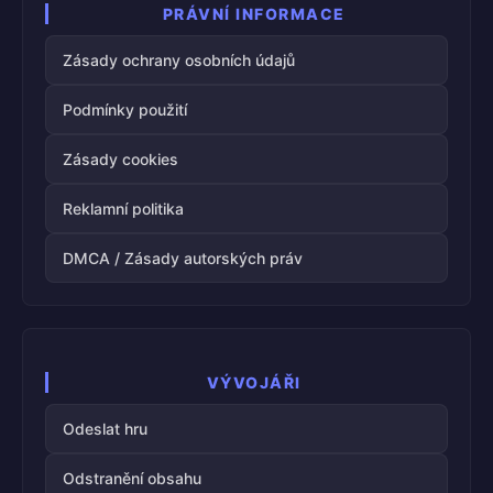
PRÁVNÍ INFORMACE
Zásady ochrany osobních údajů
Podmínky použití
Zásady cookies
Reklamní politika
DMCA / Zásady autorských práv
VÝVOJÁŘI
Odeslat hru
Odstranění obsahu