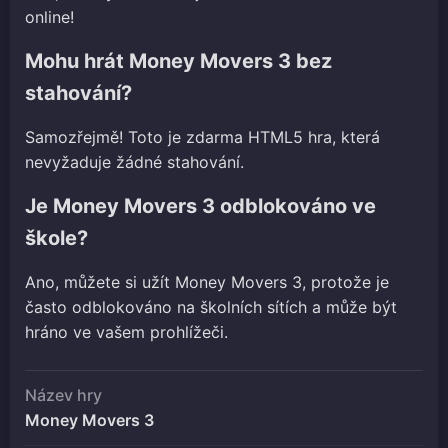
online!
Mohu hrát Money Movers 3 bez
stahování?
Samozřejmě! Toto je zdarma HTML5 hra, která
nevyžaduje žádné stahování.
Je Money Movers 3 odblokováno ve
škole?
Ano, můžete si užít Money Movers 3, protože je
často odblokováno na školních sítích a může být
hráno ve vašem prohlížeči.
Název hry
Money Movers 3