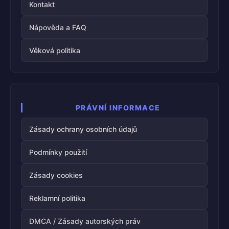
Kontakt
Nápověda a FAQ
Věková politika
PRÁVNÍ INFORMACE
Zásady ochrany osobních údajů
Podmínky použití
Zásady cookies
Reklamní politika
DMCA / Zásady autorských práv