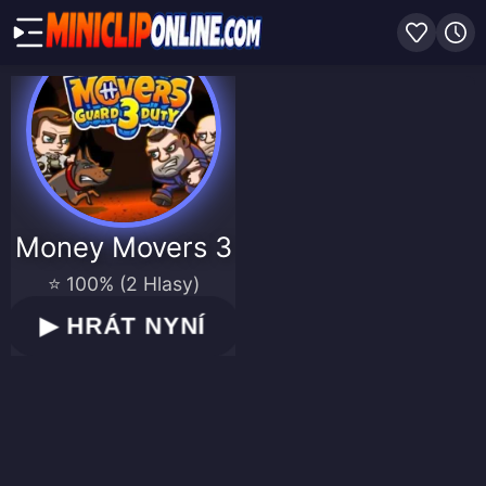
Money Movers 3
⭐ 100% (2 Hlasy)
▶
HRÁT NYNÍ