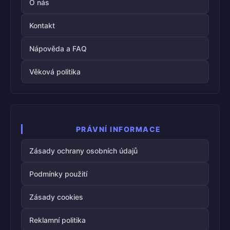
O nás
Kontakt
Nápověda a FAQ
Věková politika
PRÁVNÍ INFORMACE
Zásady ochrany osobních údajů
Podmínky použití
Zásady cookies
Reklamní politika