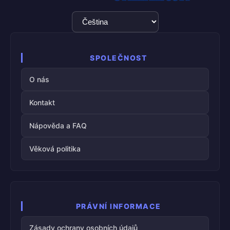
Výběr
jazyka
SPOLEČNOST
O nás
Kontakt
Nápověda a FAQ
Věková politika
PRÁVNÍ INFORMACE
Zásady ochrany osobních údajů