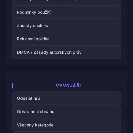
Podmínky použití
Zásady cookies
Reklamní politika
DMCA / Zásady autorských práv
VÝVOJÁŘI
Odeslat hru
Odstranění obsahu
Všechny kategorie