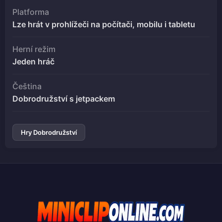
Platforma
Lze hrát v prohlížeči na počítači, mobilu i tabletu
Herní režim
Jeden hráč
Čeština
Dobrodružství s jetpackem
Hry Dobrodružství