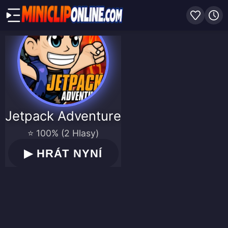
Jetpack Adventure
⭐ 100% (2 Hlasy)
▶
HRÁT NYNÍ