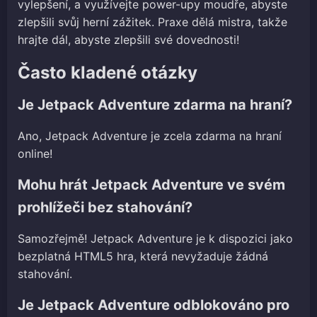
vylepšení, a využívejte power-upy moudře, abyste
zlepšili svůj herní zážitek. Praxe dělá mistra, takže
hrajte dál, abyste zlepšili své dovednosti!
Často kladené otázky
Je Jetpack Adventure zdarma na hraní?
Ano, Jetpack Adventure je zcela zdarma na hraní
online!
Mohu hrát Jetpack Adventure ve svém
prohlížeči bez stahování?
Samozřejmě! Jetpack Adventure je k dispozici jako
bezplatná HTML5 hra, která nevyžaduje žádná
stahování.
Je Jetpack Adventure odblokováno pro