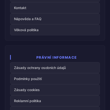
Kontakt
Nápověda a FAQ
Věková politika
PRÁVNÍ INFORMACE
Zásady ochrany osobních údajů
Podmínky použití
Zásady cookies
Reklamní politika