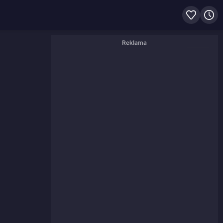
Reklama