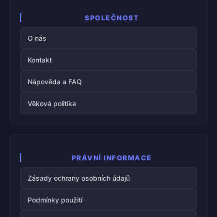
SPOLEČNOST
O nás
Kontakt
Nápověda a FAQ
Věková politika
PRÁVNÍ INFORMACE
Zásady ochrany osobních údajů
Podmínky použití