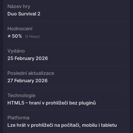
Název hry
Duo Survival 2
Hodnocení
⭐ 50%
(2 Hlasy)
Vydáno
25 February 2026
Poslední aktualizace
27 February 2026
Technologie
HTML5 – hraní v prohlížeči bez pluginů
Platforma
Lze hrát v prohlížeči na počítači, mobilu i tabletu