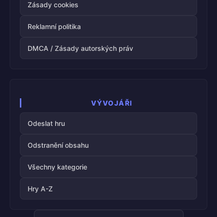
Zásady cookies
Reklamní politika
DMCA / Zásady autorských práv
VÝVOJÁŘI
Odeslat hru
Odstranění obsahu
Všechny kategorie
Hry A-Z