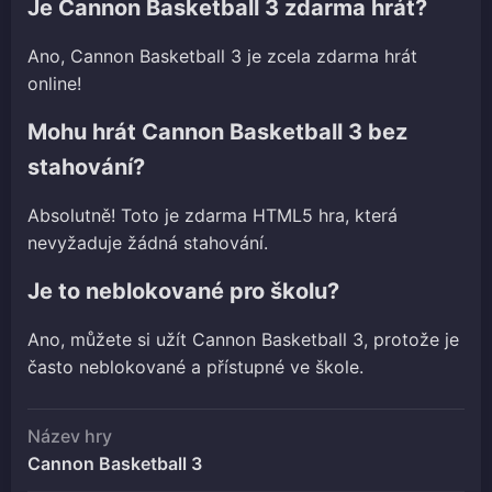
Je Cannon Basketball 3 zdarma hrát?
Ano, Cannon Basketball 3 je zcela zdarma hrát
online!
Mohu hrát Cannon Basketball 3 bez
stahování?
Absolutně! Toto je zdarma HTML5 hra, která
nevyžaduje žádná stahování.
Je to neblokované pro školu?
Ano, můžete si užít Cannon Basketball 3, protože je
často neblokované a přístupné ve škole.
Název hry
Cannon Basketball 3