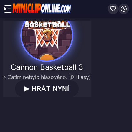
Cannon Basketball 3
⭐ Zatím nebylo hlasováno. (0 Hlasy)
▶
HRÁT NYNÍ