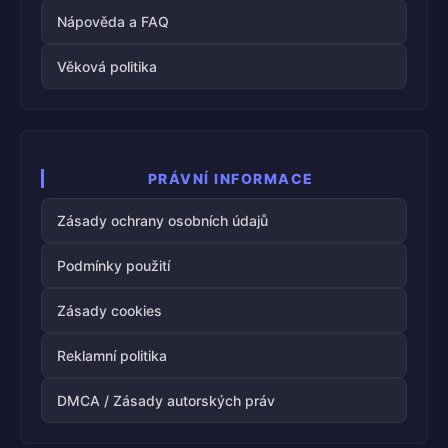
Nápověda a FAQ
Věková politika
PRÁVNÍ INFORMACE
Zásady ochrany osobních údajů
Podmínky použití
Zásady cookies
Reklamní politika
DMCA / Zásady autorských práv