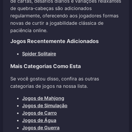
de cartas, desafios diários e variações relaxantes
de quebra-cabeças são adicionados
regularmente, oferecendo aos jogadores formas
novas de curtir a jogabilidade clássica de
paciência online.
Jogos Recentemente Adicionados
Spider Solitaire
Mais Categorias Como Esta
Se você gostou disso, confira as outras
categorias de jogos na nossa lista.
Jogos de Mahjong
Jogos de Simulação
Jogos de Carro
Jogos de Água
Jogos de Guerra