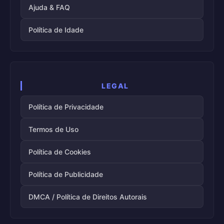
Ajuda & FAQ
Política de Idade
LEGAL
Política de Privacidade
Termos de Uso
Política de Cookies
Política de Publicidade
DMCA / Política de Direitos Autorais