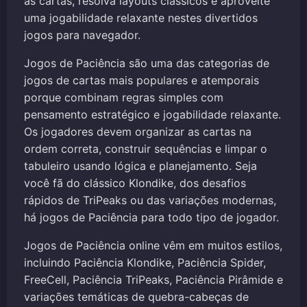
as cartas, resolva layouts clássicos e aproveite
uma jogabilidade relaxante nestes divertidos
jogos para navegador.
Jogos de Paciência são uma das categorias de
jogos de cartas mais populares e atemporais
porque combinam regras simples com
pensamento estratégico e jogabilidade relaxante.
Os jogadores devem organizar as cartas na
ordem correta, construir sequências e limpar o
tabuleiro usando lógica e planejamento. Seja
você fã do clássico Klondike, dos desafios
rápidos de TriPeaks ou das variações modernas,
há jogos de Paciência para todo tipo de jogador.
Jogos de Paciência online vêm em muitos estilos,
incluindo Paciência Klondike, Paciência Spider,
FreeCell, Paciência TriPeaks, Paciência Pirâmide e
variações temáticas de quebra-cabeças de