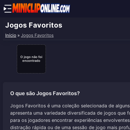
Jogos Favoritos
Início
»
Jogos Favoritos
O jogo não foi
encontrado
O que são Jogos Favoritos?
Jogos Favoritos é uma coleção selecionada de alguns
apresenta uma variedade diversificada de jogos que 
para os jogadores encontrar experiências envolvente
distração rápida ou de uma sessão de jogo mais prof