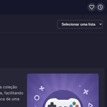
Selecionar
uma
lista
ta coleção
, facilitando
usca de uma