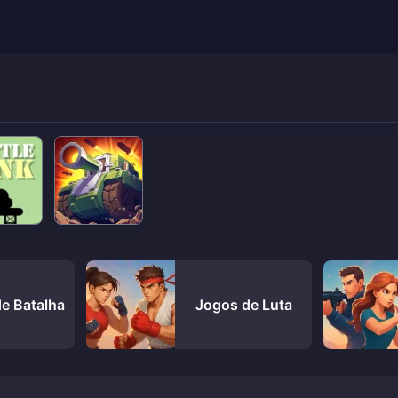
e Batalha
Jogos de Luta