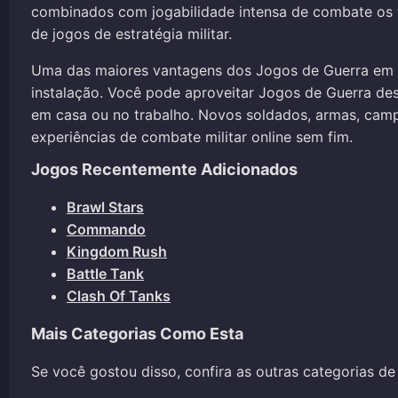
combinados com jogabilidade intensa de combate os t
de jogos de estratégia militar.
Uma das maiores vantagens dos Jogos de Guerra em
instalação. Você pode aproveitar Jogos de Guerra de
em casa ou no trabalho. Novos soldados, armas, camp
experiências de combate militar online sem fim.
Jogos Recentemente Adicionados
Brawl Stars
Commando
Kingdom Rush
Battle Tank
Clash Of Tanks
Mais Categorias Como Esta
Se você gostou disso, confira as outras categorias de 