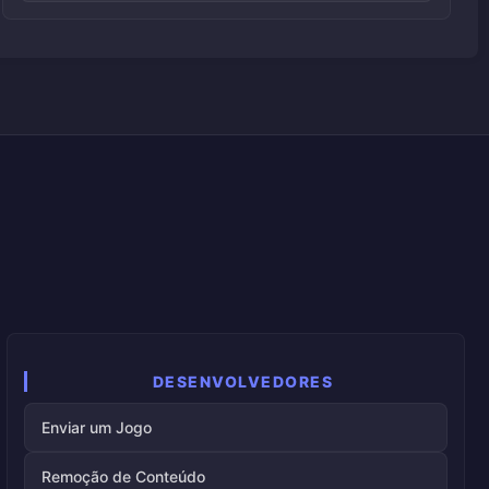
DESENVOLVEDORES
Enviar um Jogo
Remoção de Conteúdo