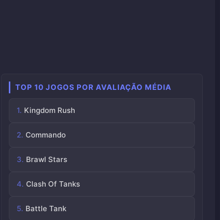
TOP 10 JOGOS POR AVALIAÇÃO MÉDIA
Kingdom Rush
Commando
Brawl Stars
Clash Of Tanks
Battle Tank