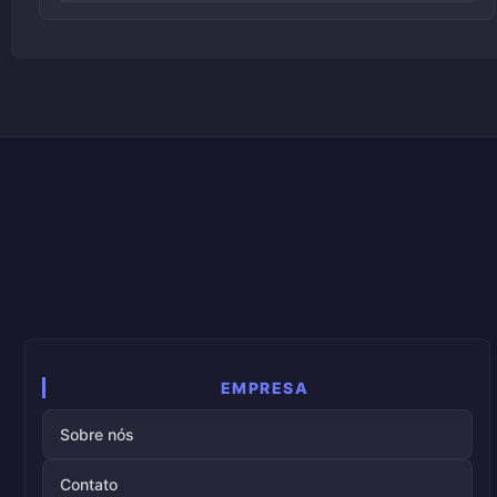
EMPRESA
Sobre nós
Contato