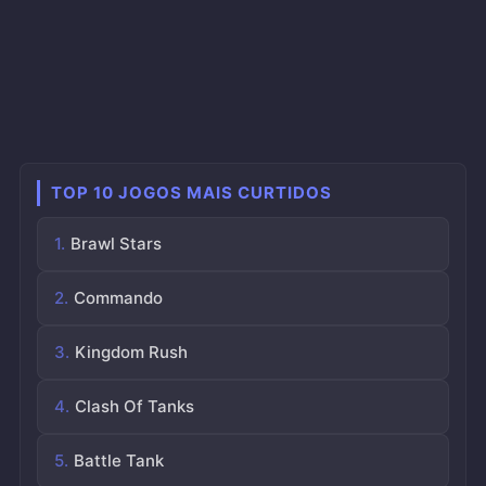
TOP 10 JOGOS MAIS CURTIDOS
Brawl Stars
Commando
Kingdom Rush
Clash Of Tanks
Battle Tank