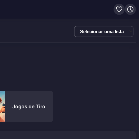
Selecionar
uma
lista
Jogos de Tiro