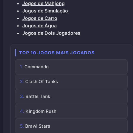
Jogos de Mahjong
Jogos de Simulação
Jogos de Carro
Jogos de Água
Jogos de Dois Jogadores
TOP 10 JOGOS MAIS JOGADOS
Commando
Clash Of Tanks
Battle Tank
Kingdom Rush
Brawl Stars