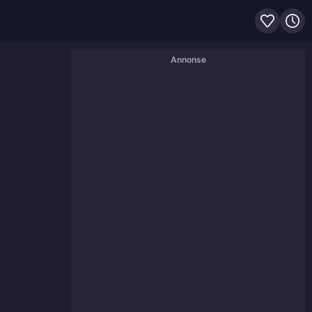
Annonse