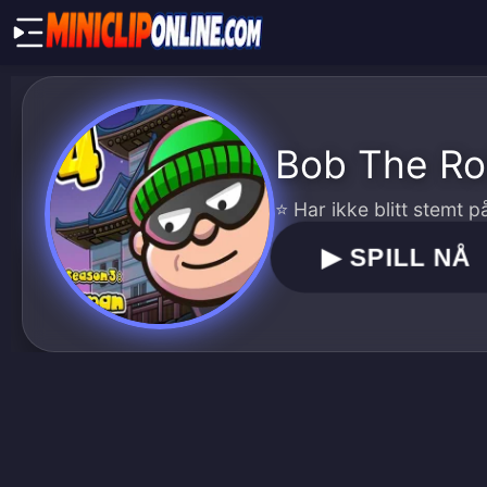
Bob The Ro
⭐ Har ikke blitt stemt 
▶
SPILL NÅ