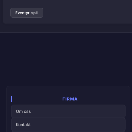
Eventyr-spill
FIRMA
Om oss
Kontakt