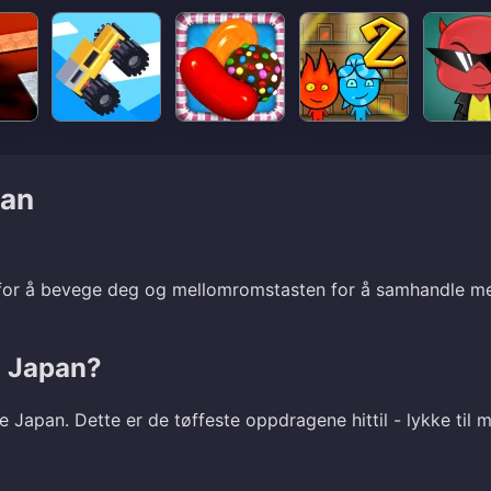
pan
ne for å bevege deg og mellomromstasten for å samhandle m
: Japan?
 Japan. Dette er de tøffeste oppdragene hittil - lykke til 