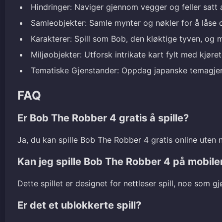
Hindringer: Naviger gjennom vegger og feller satt 
Samleobjekter: Samle mynter og nøkler for å låse
Karakterer: Spill som Bob, den kløktige tyven, og m
Miljøobjekter: Utforsk intrikate kart fylt med kjøret
Tematiske Gjenstander: Oppdag japanske temagjen
FAQ
Er Bob The Robber 4 gratis å spille?
Ja, du kan spille Bob The Robber 4 gratis online uten 
Kan jeg spille Bob The Robber 4 på mobile
Dette spillet er designet for nettleser spill, noe som gj
Er det et ublokkerte spill?