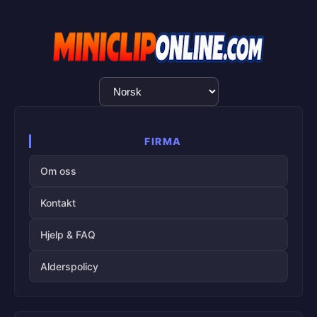
Språkvalg
FIRMA
Om oss
Kontakt
Hjelp & FAQ
Alderspolicy