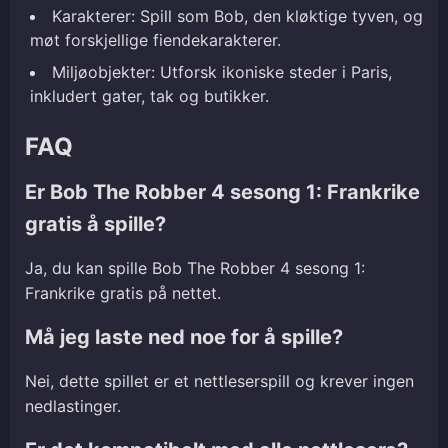
Karakterer: Spill som Bob, den kløktige tyven, og
møt forskjellige fiendekarakterer.
Miljøobjekter: Utforsk ikoniske steder i Paris,
inkludert gater, tak og butikker.
FAQ
Er Bob The Robber 4 sesong 1: Frankrike
gratis å spille?
Ja, du kan spille Bob The Robber 4 sesong 1:
Frankrike gratis på nettet.
Må jeg laste ned noe for å spille?
Nei, dette spillet er et nettleserspill og krever ingen
nedlastinger.