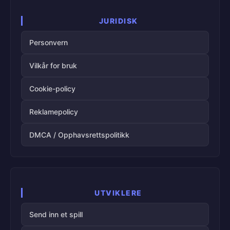
JURIDISK
Personvern
Vilkår for bruk
Cookie-policy
Reklamepolicy
DMCA / Opphavsrettspolitikk
UTVIKLERE
Send inn et spill