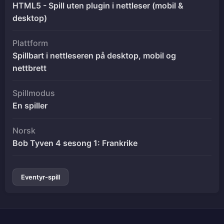
HTML5 - Spill uten plugin i nettleser (mobil &
desktop)
Plattform
Spillbart i nettleseren på desktop, mobil og
nettbrett
Spillmodus
En spiller
Norsk
Bob Tyven 4 sesong 1: Frankrike
Eventyr-spill