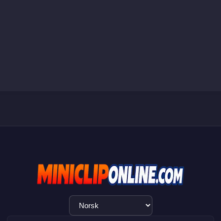
Språkvalg