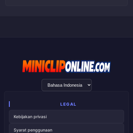
Pilihan
Bahasa
LEGAL
Kebijakan privasi
Syarat penggunaan