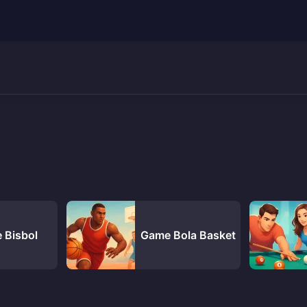
 Bisbol
Game Bola Basket