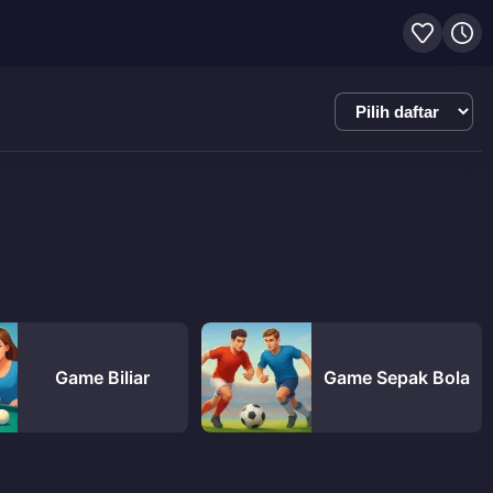
Pilih
daftar
Game Biliar
Game Sepak Bola