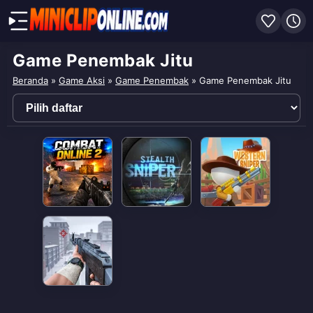
Game Penembak Jitu
Beranda
»
Game Aksi
»
Game Penembak
»
Game Penembak Jitu
Pilih
daftar