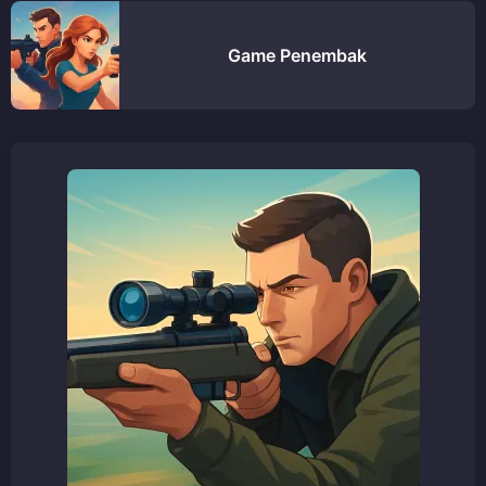
Game Penembak