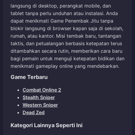
langsung di desktop, perangkat mobile, dan
tablet tanpa perlu unduhan atau instalasi. Anda
dapat menikmati Game Penembak Jitu tanpa
blokir langsung di browser kapan saja di sekolah,
rumah, atau kantor. Misi tembak baru, tantangan
taktis, dan petualangan berbasis ketepatan terus
ditambahkan secara rutin, memberikan cara baru
bagi pemain untuk menguji ketepatan bidikan dan
menikmati gameplay online yang mendebarkan.
Game Terbaru
Combat Online 2
Stealth Sniper
Western Sniper
Dead Zed
Kategori Lainnya Seperti Ini