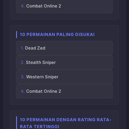
Combat Online 2
10 PERMAINAN PALING DISUKAI
Dead Zed
Stealth Sniper
Western Sniper
Combat Online 2
10 PERMAINAN DENGAN RATING RATA-
RATA TERTINGGI