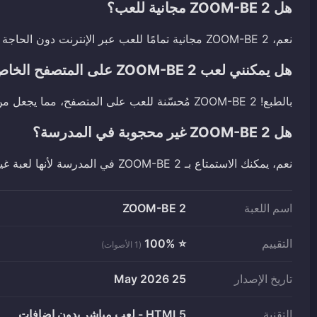
هل ZOOM-BE 2 مجانية للعب؟
نعم، ZOOM-BE 2 مجانية تمامًا للعب عبر الإنترنت دون الحاجة إلى أي تنزيلات.
هل يمكنني لعب ZOOM-BE 2 على المتصفح الخاص بي؟
بالطبع! ZOOM-BE 2 مُحسّنة للعب على المتصفح، مما يجعل من السهل الاستمتاع بها من أي جهاز.
هل ZOOM-BE 2 غير محجوبة في المدرسة؟
نعم، يمكنك الاستمتاع بـ ZOOM-BE 2 في المدرسة لأنها لعبة غير محجوبة يمكن الوصول إليها عبر متصفحك.
اسم اللعبة
ZOOM-BE 2
التقييم
⭐ 100%
(1 الأصوات)
تاريخ الإصدار
25 May 2026
التقنية
HTML5 - لعب مباشر بدون إضافات