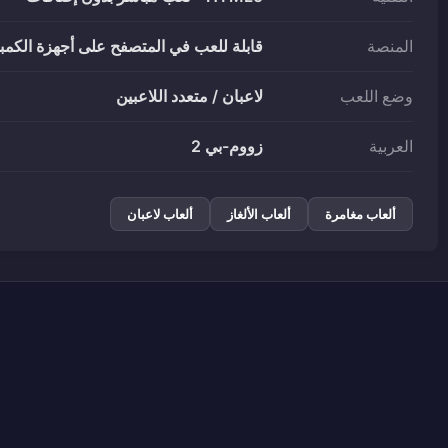
المنصة
قابلة للعب في المتصفح على أجهزة الكمبيو
وضع اللعب
لاعبان / متعدد اللاعبين
العربية
زووم-بي 2
ألعاب مغامرة
ألعاب الألغاز
ألعاب لاعبان