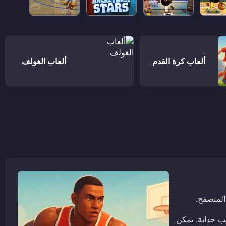
ألعاب كرة القدم
ألعاب الغولف
المتصفح.
ب جذابة. يمكن