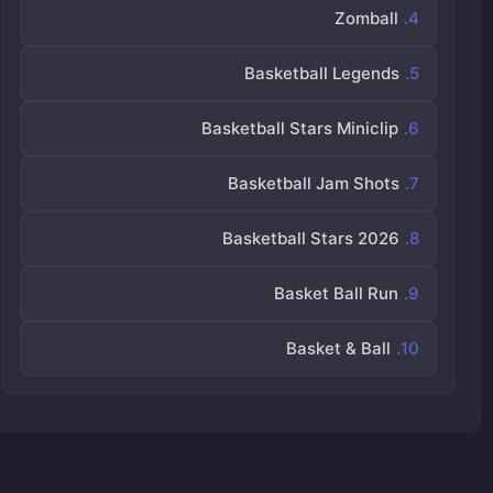
Zomball
Basketball Legends
Basketball Stars Miniclip
Basketball Jam Shots
Basketball Stars 2026
Basket Ball Run
Basket & Ball