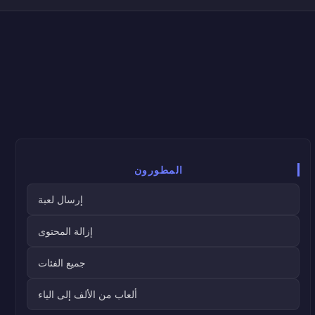
المطورون
إرسال لعبة
إزالة المحتوى
جميع الفئات
ألعاب من الألف إلى الياء