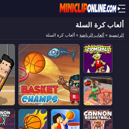
ألعاب كرة السلة
الرئيسية
»
ألعاب الرياضة
»
ألعاب كرة السلة