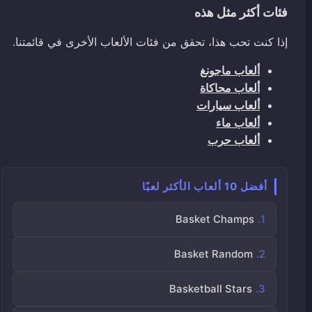
فئات أكثر مثل هذه
إذا كنت تحب هذا، تحقق من فئات الألعاب الأخرى في قائمتنا.
ألعاب ماجونغ
ألعاب محاكاة
ألعاب سيارات
ألعاب ماء
ألعاب حرب
أفضل 10 ألعاب الأكثر لعبًا
Basket Champs
Basket Random
Basketball Stars