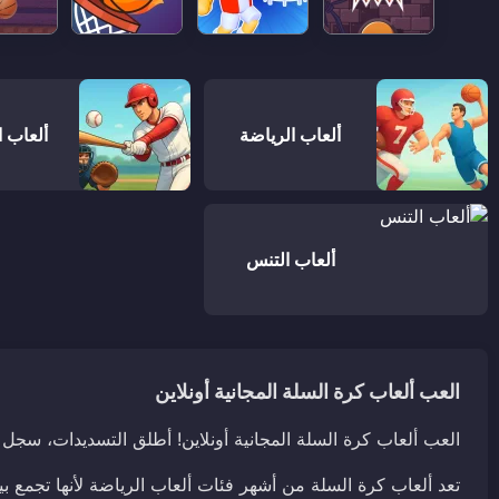
ألعاب الرياضة
ألعاب ا
ألعاب التنس
العب ألعاب كرة السلة المجانية أونلاين
العب ألعاب كرة السلة المجانية أونلاين! أطلق التسديدات، سجل
تعد ألعاب كرة السلة من أشهر فئات ألعاب الرياضة لأنها تجمع 