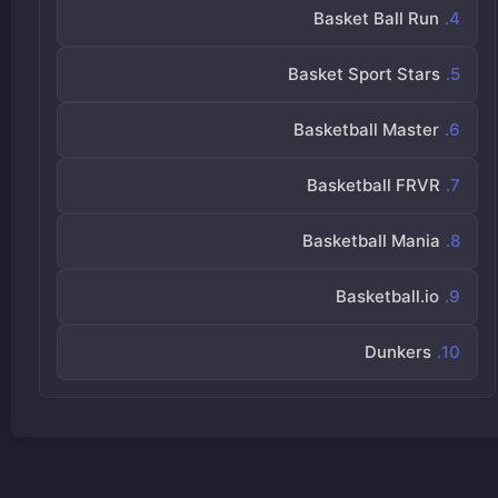
Basket Ball Run
Basket Sport Stars
Basketball Master
Basketball FRVR
Basketball Mania
Basketball.io
Dunkers