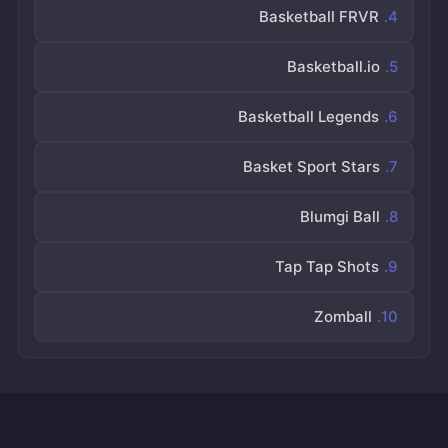
Basketball FRVR
Basketball.io
Basketball Legends
Basket Sport Stars
Blumgi Ball
Tap Tap Shots
Zomball