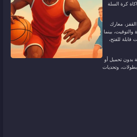
اة كرة السلة
القفز، معارك
 والتوقيت، بينما
 قابلة للفتح،
ة اللوحية بدون تحميل أو
بطولات، وتحديات