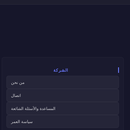
الشركة
من نحن
اتصال
المساعدة والأسئلة الشائعة
سياسة العمر