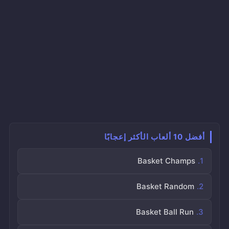
أفضل 10 ألعاب الأكثر إعجابًا
Basket Champs
Basket Random
Basket Ball Run