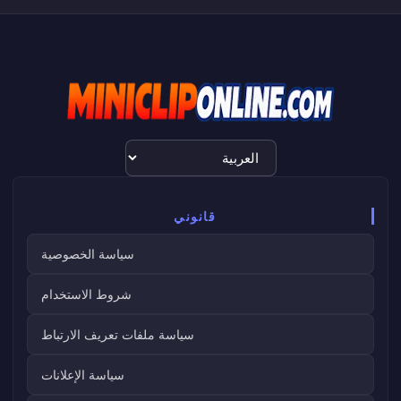
اختيار
اللغة
قانوني
سياسة الخصوصية
شروط الاستخدام
سياسة ملفات تعريف الارتباط
سياسة الإعلانات