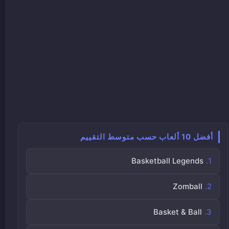
أفضل 10 ألعاب حسب متوسط التقييم
Basketball Legends
Zomball
Basket & Ball