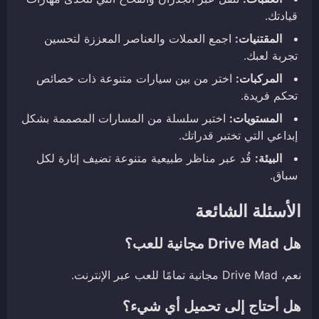
قيادتك.
المقتنيات:
اجمع العملات والعناصر المعززة لتحسين
تجربة لعبك.
المركبات:
اختر من بين سيارات متنوعة ذات خصائص
تحكم فريدة.
المستويات:
اختبر سلسلة من المسارات المصممة بشكل
إبداعي التي تختبر قدراتك.
البيئة:
قُد عبر مناظر طبيعية متنوعة تضيف إثارة لكل
سباق.
الأسئلة الشائعة
هل Drive Mad مجانية للعب؟
نعم، Drive Mad مجانية تمامًا للعب عبر الإنترنت.
هل أحتاج إلى تحميل أي شيء؟