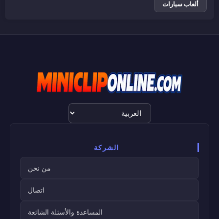
ألعاب سيارات
اختيار
اللغة
الشركة
من نحن
اتصال
المساعدة والأسئلة الشائعة