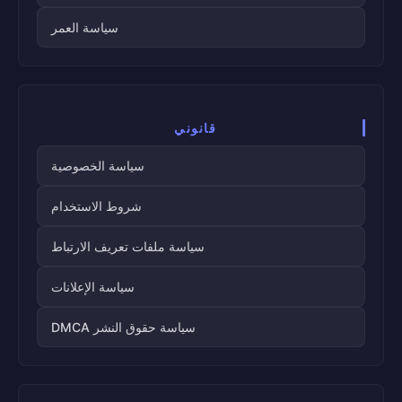
سياسة العمر
قانوني
سياسة الخصوصية
شروط الاستخدام
سياسة ملفات تعريف الارتباط
سياسة الإعلانات
سياسة حقوق النشر DMCA