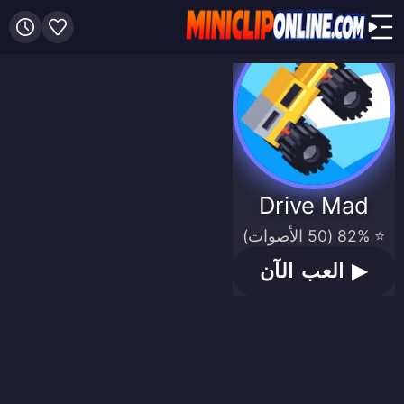
Drive Mad
⭐ 82% (50 الأصوات)
▶
العب الآن