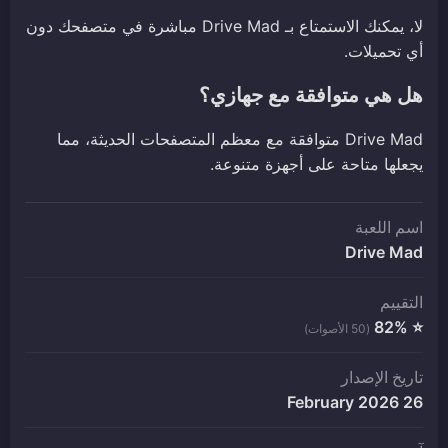
لا، يمكنك الاستمتاع بـ Drive Mad مباشرة في متصفحك دون
أي تحميلات.
هل هي متوافقة مع جهازي؟
Drive Mad متوافقة مع معظم المتصفحات الحديثة، مما
يجعلها متاحة على أجهزة متنوعة.
اسم اللعبة
Drive Mad
التقييم
⭐ 82%
(50 الأصوات)
تاريخ الإصدار
26 February 2026