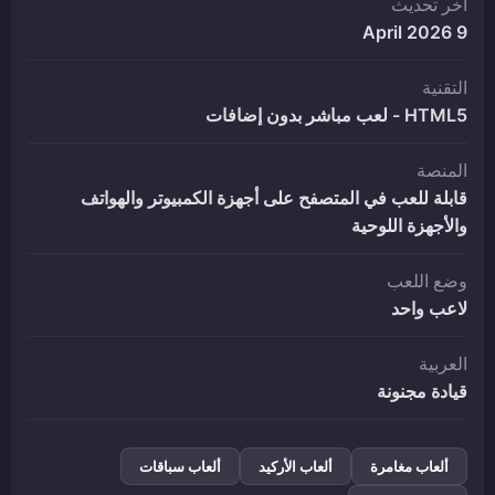
آخر تحديث
9 April 2026
التقنية
HTML5 - لعب مباشر بدون إضافات
المنصة
قابلة للعب في المتصفح على أجهزة الكمبيوتر والهواتف
والأجهزة اللوحية
وضع اللعب
لاعب واحد
العربية
قيادة مجنونة
ألعاب مغامرة
ألعاب الأركيد
ألعاب سباقات