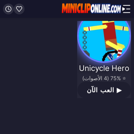
Unicycle Hero
⭐ 75% (4 الأصوات)
▶
العب الآن