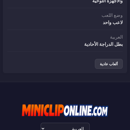
والأجهزة اللوحية
وضع اللعب
لاعب واحد
العربية
بطل الدراجة الأحادية
ألعاب عادية
اختيار