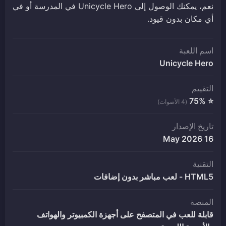
نعم، يمكنك الوصول إلى Unicycle Hero في المدرسة أو في
أي مكان بدون قيود.
اسم اللعبة
Unicycle Hero
التقييم
⭐ 75%
(4 الأصوات)
تاريخ الإصدار
16 May 2026
التقنية
HTML5 - لعب مباشر بدون إضافات
المنصة
قابلة للعب في المتصفح على أجهزة الكمبيوتر والهواتف