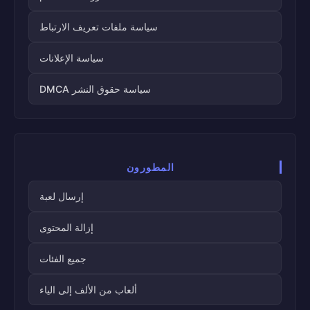
سياسة ملفات تعريف الارتباط
سياسة الإعلانات
سياسة حقوق النشر DMCA
المطورون
إرسال لعبة
إزالة المحتوى
جميع الفئات
ألعاب من الألف إلى الياء