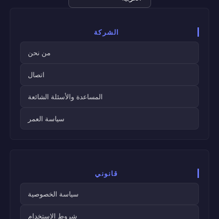
اللغة
الشركة
من نحن
اتصال
المساعدة والأسئلة الشائعة
سياسة العمر
قانوني
سياسة الخصوصية
شروط الاستخدام