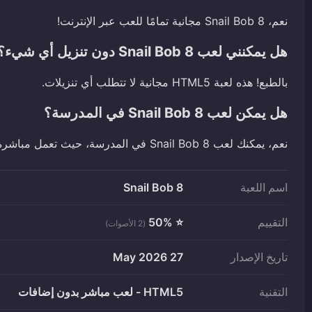
نعم، Snail Bob 8 مجانية تمامًا للعب عبر الإنترنت!
هل يمكنني لعب Snail Bob 8 دون تنزيل أي شيء؟
بالطبع! هذه لعبة HTML5 مجانية لا تتطلب أي تنزيلات.
هل يمكن لعب Snail Bob 8 في المدرسة؟
نعم، يمكنك لعب Snail Bob 8 في المدرسة، حيث تعمل مباشرة في متصفحك.
اسم اللعبة
Snail Bob 8
التقييم
⭐ 50%
(2 الأصوات)
تاريخ الإصدار
27 May 2026
التقنية
HTML5 - لعب مباشر بدون إضافات