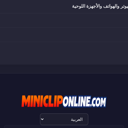
تر والهواتف والأجهزة اللوحية
اختيار
اللغة