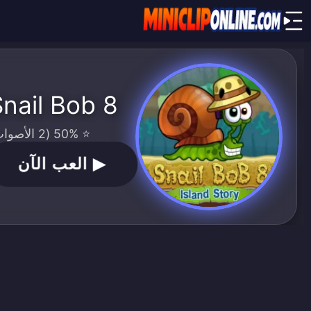
nail Bob 8
⭐ 50% (2 الأصوات)
▶
العب الآن