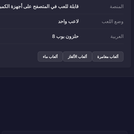
المنصة
قابلة للعب في المتصفح على أجهزة الكمبيو
وضع اللعب
لاعب واحد
العربية
حلزون بوب 8
ألعاب مغامرة
ألعاب الألغاز
ألعاب ماء