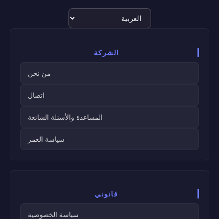
اختيار
اللغة
الشركة
من نحن
اتصال
المساعدة والأسئلة الشائعة
سياسة العمر
قانوني
سياسة الخصوصية