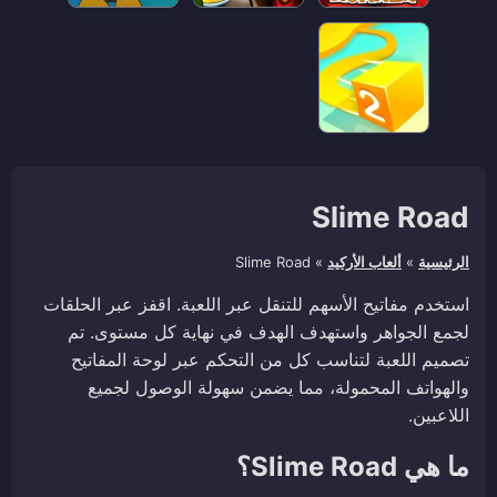
Slime Road
الرئيسية
»
ألعاب الأركيد
»
Slime Road
استخدم مفاتيح الأسهم للتنقل عبر اللعبة. اقفز عبر الحلقات
لجمع الجواهر واستهدف الهدف في نهاية كل مستوى. تم
تصميم اللعبة لتناسب كل من التحكم عبر لوحة المفاتيح
والهواتف المحمولة، مما يضمن سهولة الوصول لجميع
اللاعبين.
ما هي Slime Road؟