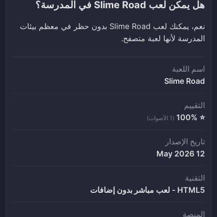
هل يمكن لعب Slime Road في المدرسة؟
نعم، يمكنك لعب Slime Road بدون حظر في معظم بيئات
المدرسة لأنها لعبة متصفح.
اسم اللعبة
Slime Road
التقييم
⭐ 100%
(1 الأصوات)
تاريخ الإصدار
12 May 2026
التقنية
HTML5 - لعب مباشر بدون إضافات
المنصة