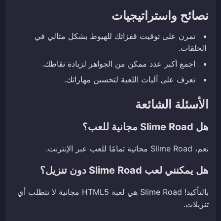
نصائح واستراتيجيات
تمرن على توقيت قفزاتك للهبوط بشكل مثالي في
الحلقات.
اجمع أكبر عدد ممكن من الجواهر لزيادة نقاطك.
تعرف على آليات اللعبة لتحسين مهاراتك.
الأسئلة الشائعة
هل Slime Road مجانية للعب؟
نعم، Slime Road مجانية تمامًا للعب عبر الإنترنت.
هل يمكنني لعب Slime Road دون تنزيل؟
بالتأكيد! Slime Road هي لعبة HTML5 مجانية لا تتطلب أي
تنزيلات.