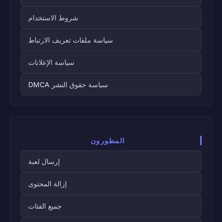
شروط الاستخدام
سياسة ملفات تعريف الارتباط
سياسة الإعلانات
سياسة حقوق النشر DMCA
المطورون
إرسال لعبة
إزالة المحتوى
جميع الفئات