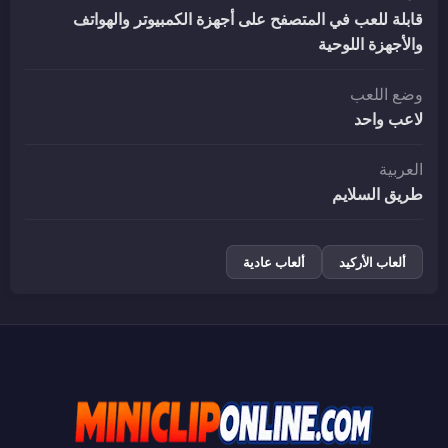
قابلة للعب في المتصفح على أجهزة الكمبيوتر والهواتف
والأجهزة اللوحية
وضع اللعب
لاعب واحد
العربية
طريق السلايم
ألعاب الأركيد
ألعاب عادية