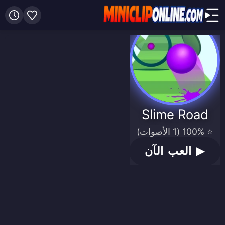
Slime Road
⭐ 100% (1 الأصوات)
▶
العب الآن