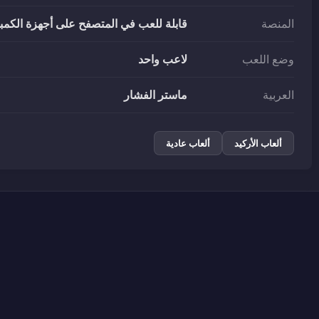
المنصة
قابلة للعب في المتصفح على أجهزة الكمبيو
وضع اللعب
لاعب واحد
العربية
ماستر الفشار
ألعاب الأركيد
ألعاب عادية