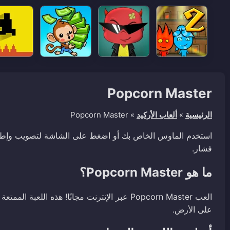
Popcorn Master
الرئيسية
»
ألعاب الأركيد
»
Popcorn Master
استخدم الماوس الخاص بك أو اضغط على الشاشة لتصويب وإطلاق 
فشار.
ما هو Popcorn Master؟
العب Popcorn Master عبر الإنترنت مجانًا! هذه 
على الأرض.