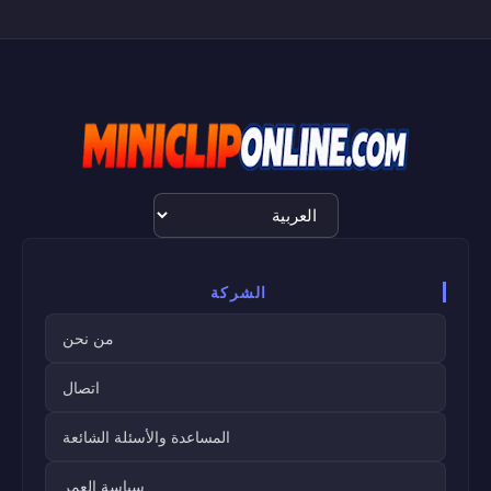
اختيار
اللغة
الشركة
من نحن
اتصال
المساعدة والأسئلة الشائعة
سياسة العمر