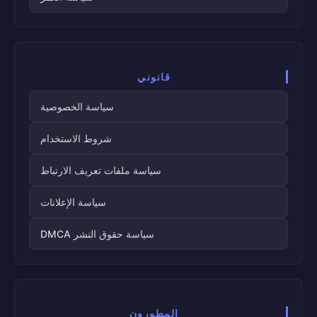
قانوني
سياسة الخصوصية
شروط الاستخدام
سياسة ملفات تعريف الارتباط
سياسة الإعلانات
سياسة حقوق النشر DMCA
المطورون