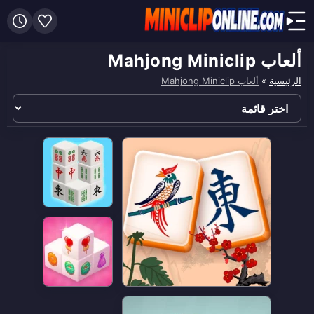
ألعاب Mahjong Miniclip
الرئيسية
»
ألعاب Mahjong Miniclip
اختر
قائمة