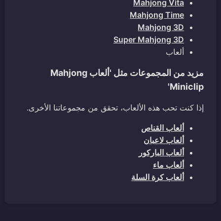
Mahjong Vita
Mahjong Time
Mahjong 3D
Super Mahjong 3D
ألعاب
مزيد من المجموعات مثل 'ألعاب Mahjong
Miniclip'
إذا كنت تحب هذه الألعاب، تحقق من مجموعاتنا الأخرى.
ألعاب القناص
ألعاب لاعبان
ألعاب الباركور
ألعاب ماء
ألعاب كرة السلة