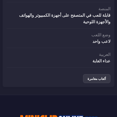
المنصة
قابلة للعب في المتصفح على أجهزة الكمبيوتر والهواتف
والأجهزة اللوحية
وضع اللعب
لاعب واحد
العربية
عداء الغابة
ألعاب مغامرة