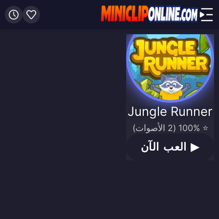
Jungle Runner
⭐ 100% (2 الأصوات)
▶
العب الآن