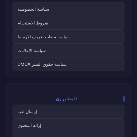
سياسة الخصوصية
شروط الاستخدام
سياسة ملفات تعريف الارتباط
سياسة الإعلانات
سياسة حقوق النشر DMCA
المطورون
إرسال لعبة
إزالة المحتوى