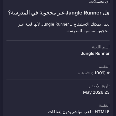
أي تحميلات.
هل Jungle Runner غير محجوبة في المدرسة؟
نعم، يمكنك الاستمتاع بـ Jungle Runner لأنها لعبة غير
محجوبة مناسبة للمدرسة.
اسم اللعبة
Jungle Runner
التقييم
⭐ 100%
(2 الأصوات)
تاريخ الإصدار
23 May 2026
التقنية
HTML5 - لعب مباشر بدون إضافات