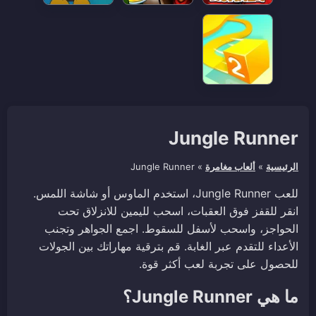
Jungle Runner
الرئيسية
»
ألعاب مغامرة
»
Jungle Runner
للعب Jungle Runner، استخدم الماوس أو شاشة اللمس.
انقر للقفز فوق العقبات، اسحب لليمين للانزلاق تحت
الحواجز، واسحب لأسفل للسقوط. اجمع الجواهر وتجنب
الأعداء للتقدم عبر الغابة. قم بترقية مهاراتك بين الجولات
للحصول على تجربة لعب أكثر قوة.
ما هي Jungle Runner؟