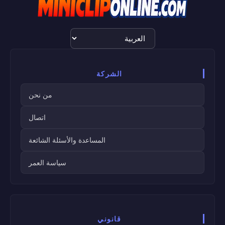
اختيار
اللغة
الشركة
من نحن
اتصال
المساعدة والأسئلة الشائعة
سياسة العمر
قانوني