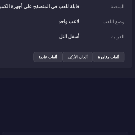
المنصة
قابلة للعب في المتصفح على أجهزة الكمبيو
وضع اللعب
لاعب واحد
العربية
أسفل التل
ألعاب مغامرة
ألعاب الأركيد
ألعاب عادية