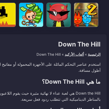
Down The Hill
الرئيسية
»
ألعاب الأركيد
»
Down The Hill
استخدم عناصر التحكم المائلة على الأجهزة المحمولة أو مفاتيح ا
أطول مسافة.
ما هي Down The Hill؟
Down the Hill هي لعبة عداء لا نهائية مثيرة حيث يق
بالمناظر الديناميكية التي تتطلب ردود فعل سريعة.