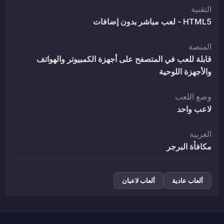
التقنية
HTML5 - لعب مباشر بدون إضافات
المنصة
قابلة للعب في المتصفح على أجهزة الكمبيوتر والهواتف
والأجهزة اللوحية
وضع اللعب
لاعب واحد
العربية
مكافأة البرجر
ألعاب عادية
ألعاب لاعبان