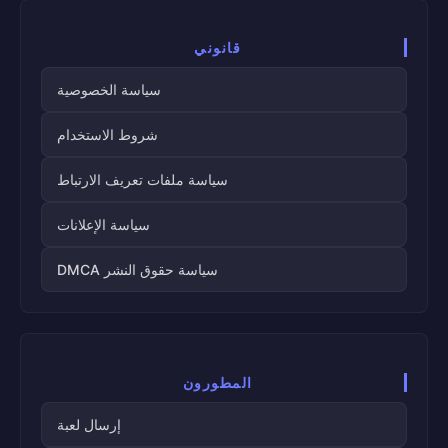
قانوني
سياسة الخصوصية
شروط الاستخدام
سياسة ملفات تعريف الارتباط
سياسة الإعلانات
سياسة حقوق النشر DMCA
المطورون
إرسال لعبة