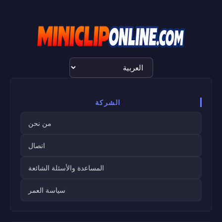
اختيار
اللغة
الشركة
من نحن
اتصال
المساعدة والأسئلة الشائعة
سياسة العمر