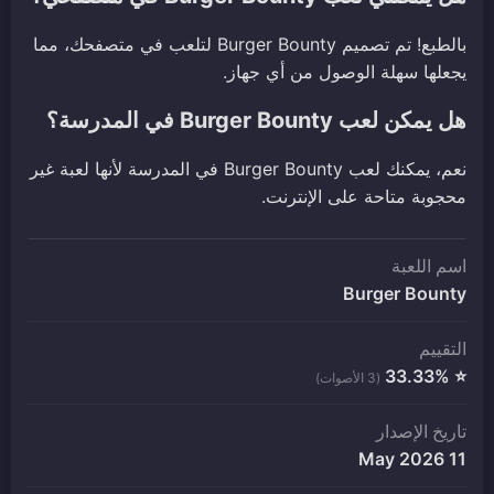
بالطبع! تم تصميم Burger Bounty لتلعب في متصفحك، مما
يجعلها سهلة الوصول من أي جهاز.
هل يمكن لعب Burger Bounty في المدرسة؟
نعم، يمكنك لعب Burger Bounty في المدرسة لأنها لعبة غير
محجوبة متاحة على الإنترنت.
اسم اللعبة
Burger Bounty
التقييم
⭐ 33.33%
(3 الأصوات)
تاريخ الإصدار
11 May 2026