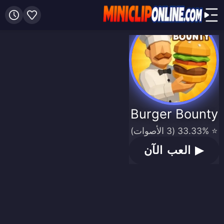
Burger Bounty
⭐ 33.33% (3 الأصوات)
▶
العب الآن