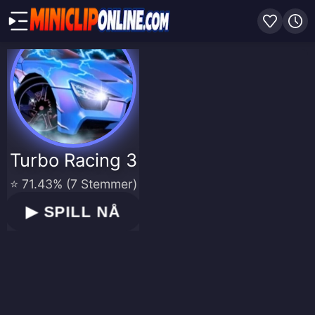
Turbo Racing 3
⭐ 71.43% (7 Stemmer)
▶
SPILL NÅ