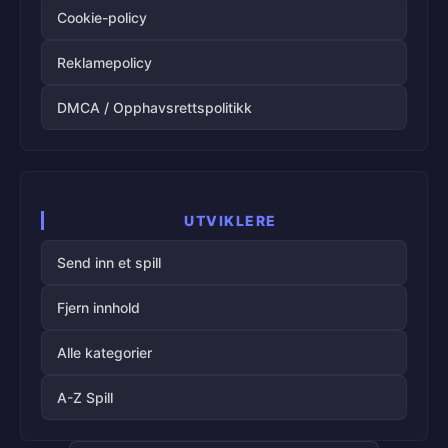
Cookie-policy
Reklamepolicy
DMCA / Opphavsrettspolitikk
UTVIKLERE
Send inn et spill
Fjern innhold
Alle kategorier
A-Z Spill