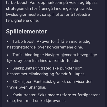
turbo boost. Vær oppmerksom på veien og tilpass
strategien din for å unngå hindringer og trafikk.
Øvelse gjør mester, så spill ofte for å forbedre
ferdighetene dine.
Spillelementer
Turbo Boost: Aktiver for å få en midlertidig
hastighetsfordel over konkurrentene dine.
Trafikkhindringer: Naviger gjennom bevegelige
kjøretøy som kan hindre fremdriften din.
Sjekkpunkter: Strategiske punkter som
bestemmer eliminering og fremdrift i løpet.
3D-miljøer: Fantastisk grafikk som viser den
travle byen Shanghai.
Konkurrenter: Seks racere utfordrer ferdighetene
dine, hver med unike kjørevaner.