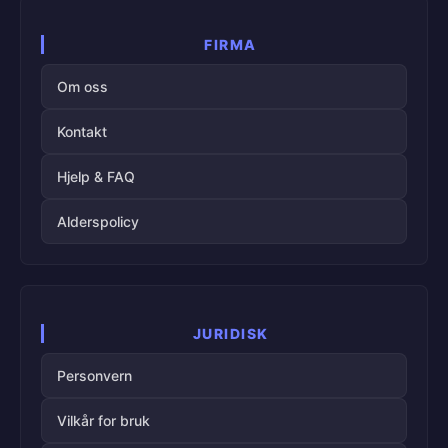
FIRMA
Om oss
Kontakt
Hjelp & FAQ
Alderspolicy
JURIDISK
Personvern
Vilkår for bruk