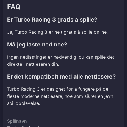
FAQ
Er Turbo Racing 3 gratis å spille?
Ja, Turbo Racing 3 er helt gratis å spille online.
Må jeg laste ned noe?
Ingen nedlastinger er nødvendig; du kan spille det
direkte i nettleseren din.
Er det kompatibelt med alle nettlesere?
Turbo Racing 3 er designet for å fungere på de
fleste moderne nettlesere, noe som sikrer en jevn
spillopplevelse.
Spillnavn