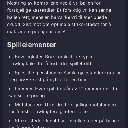
Mestring av kontrollene ved å vri ballen for
forskjellige kastestiler. Et forsiktig vri kan sende
ballen rett, mens en halvsirkelvri tillater buede
skudd. Sikt mot det optimale strike-stedet for å
maksimere poengene dine!
Spillelementer
Bowlingkuler: Bruk forskjellige typer
bowlingkuler for å forbedre spillet ditt.
Spesielle gjenstander: Samle gjenstander som lar
deg prøve kast på nytt etter en bom.
Rammer: Hver spill består av 10 rammer der du
kan score poeng.
Motstandere: Utfordre forskjellige motstandere
for å teste bowlingferdighetene dine.
Strike-steder: Identifiser ideelle steder på banen
for å oppnå strikes.