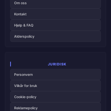
Om oss
Kontakt
Hjelp & FAQ
Alderspolicy
JURIDISK
Personvern
Vilkår for bruk
Cookie-policy
Reklamepolicy